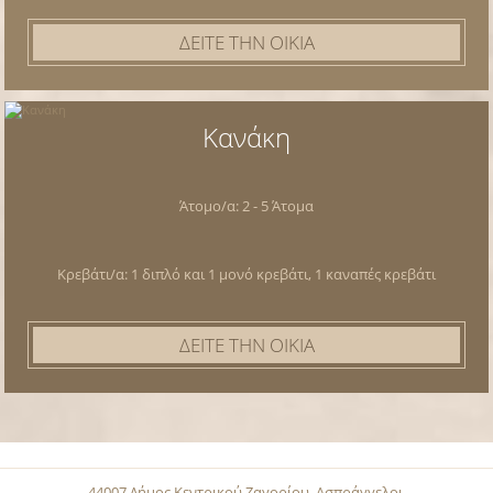
ΔΕΙΤΕ ΤΗΝ ΟΙΚΙΑ
Κανάκη
Άτομο/α: 2 - 5 Άτομα
Κρεβάτι/α: 1 διπλό και 1 μονό κρεβάτι, 1 καναπές κρεβάτι
ΔΕΙΤΕ ΤΗΝ ΟΙΚΙΑ
44007 Δήμος Κεντρικού Ζαγορίου. Ασπράγγελοι