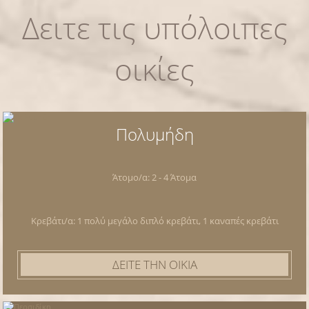
Δειτε τις υπόλοιπες
οικίες
Πολυμήδη
Άτομο/α: 2 - 4 Άτομα
Κρεβάτι/α: 1 πολύ μεγάλο διπλό κρεβάτι, 1 καναπές κρεβάτι
ΔΕΙΤΕ ΤΗΝ ΟΙΚΙΑ