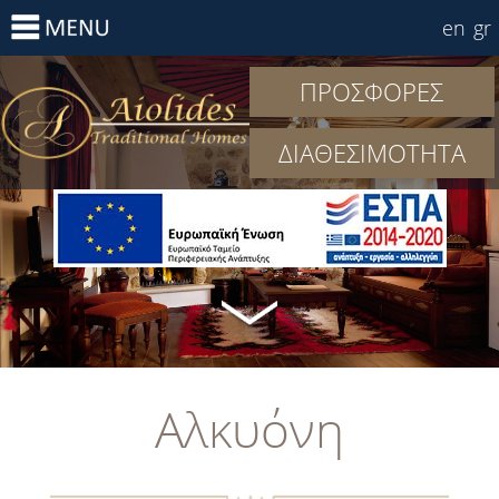
en
gr
ΠΡΟΣΦΟΡΕΣ
ΔΙΑΘΕΣΙΜΟΤΗΤΑ
Αλκυόνη