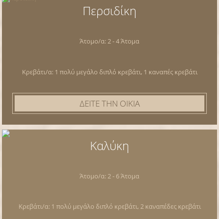
Περσιδίκη
Άτομο/α: 2 - 4 Άτομα
Κρεβάτι/α: 1 πολύ μεγάλο διπλό κρεβάτι, 1 καναπές κρεβάτι
ΔΕΙΤΕ ΤΗΝ ΟΙΚΙΑ
Καλύκη
Άτομο/α: 2 - 6 Άτομα
Κρεβάτι/α: 1 πολύ μεγάλο διπλό κρεβάτι, 2 καναπέδες κρεβάτι