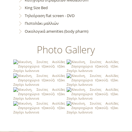
Κing Size Bed
Τηλεόραση flat screen - DVD
Πιστολάκι μαλλιών
Oικολογικά amenities (body pharm)
Photo Gallery